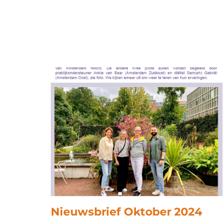
Nieuwsbrief Oktober 2024