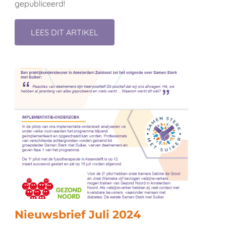
gepubliceerd!
LEES DIT ARTIKEL
Nieuwsbrief Juli 2024