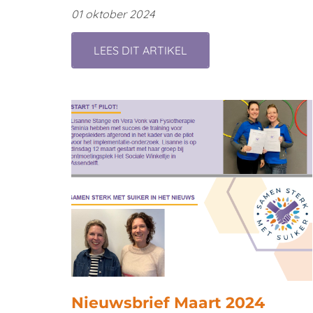
01 oktober 2024
LEES DIT ARTIKEL
Nieuwsbrief Maart 2024