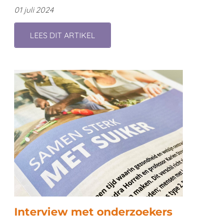
01 juli 2024
LEES DIT ARTIKEL
Interview met onderzoekers