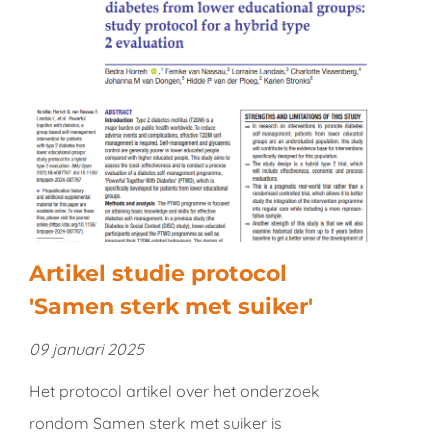
Artikel studie protocol
'Samen sterk met suiker'
09 januari 2025
Het protocol artikel over het onderzoek
rondom Samen sterk met suiker is