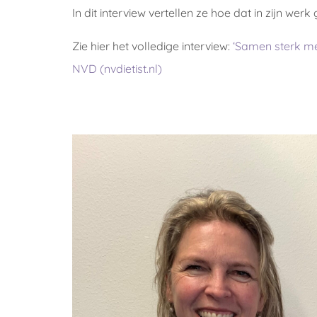
In dit interview vertellen ze hoe dat in zijn werk 
Zie hier het volledige interview:
‘Samen sterk met
NVD (nvdietist.nl)