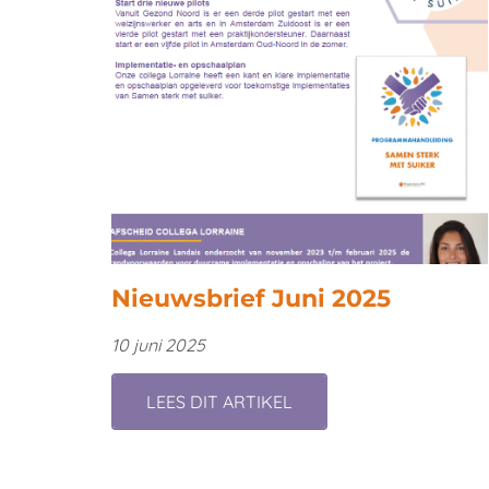
Nieuwsbrief Juni 2025
10 juni 2025
LEES DIT ARTIKEL