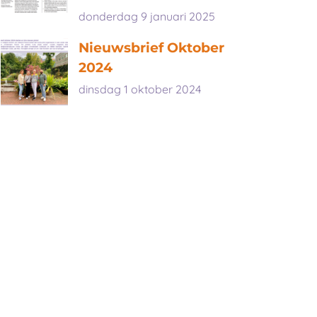
donderdag 9 januari 2025
Nieuwsbrief Oktober
2024
dinsdag 1 oktober 2024