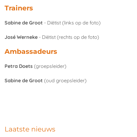
Trainers
Sabine de Groot
- Diëtist (links op de foto)
José Werneke
- Diëtist (rechts op de foto)
Ambassadeurs
Petra Doets
(groepsleider)
Sabine de Groot
(oud groepsleider)
Laatste nieuws