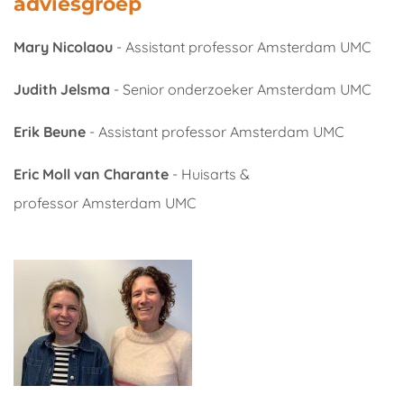
adviesgroep
Mary Nicolaou
- Assistant professor Amsterdam UMC
Judith Jelsma
- Senior onderzoeker Amsterdam UMC
Erik Beune
- Assistant professor Amsterdam UMC
Eric Moll van Charante
- Huisarts &
professor Amsterdam UMC