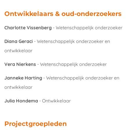
Ontwikkelaars & oud-onderzoekers
Charlotte Vissenberg
- Wetenschappelijk onderzoeker
Diana Geraci
-
Wetenschappelijk onderzoeker en
ontwikkelaar
Vera Nierkens
- Wetenschappelijk onderzoeker
Janneke Harting
- Wetenschappelijk onderzoeker en
ontwikkelaar
Julia Hondema
- Ontwikkelaar
Projectgroepleden