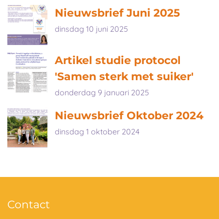
Nieuwsbrief Juni 2025
dinsdag 10 juni 2025
Artikel studie protocol
'Samen sterk met suiker'
donderdag 9 januari 2025
Nieuwsbrief Oktober 2024
dinsdag 1 oktober 2024
Contact