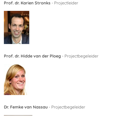
Prof. dr. Karien Stronks
- Projectleider
Prof. dr. Hidde van der Ploeg
- Projectbegeleider
Dr. Femke van Nassau
- Projectbegeleider