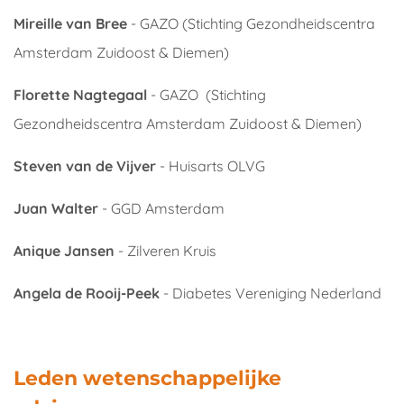
Mireille van Bree
- GAZO (Stichting Gezondheidscentra
Amsterdam Zuidoost & Diemen)
Florette Nagtegaal
- GAZO (Stichting
Gezondheidscentra Amsterdam Zuidoost & Diemen)
Steven van de Vijver
- Huisarts OLVG
Juan Walter
- GGD Amsterdam
Anique Jansen
- Zilveren Kruis
Angela de Rooij-Peek
- Diabetes Vereniging Nederland
Leden wetenschappelijke