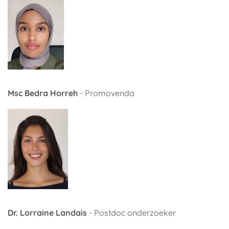
Msc Bedra Horreh
- Promovenda
Dr. Lorraine Landais
- Postdoc onderzoeker