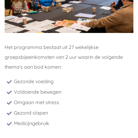
Het programma bestaat uit 27 wekelijkse
groepsbijeenkomsten van 2 uur waarin de volgende
thema’s aan bod komen:
Gezonde voeding
Voldoende bewegen
Omgaan met stress
Gezond slapen
Medicijngebruik