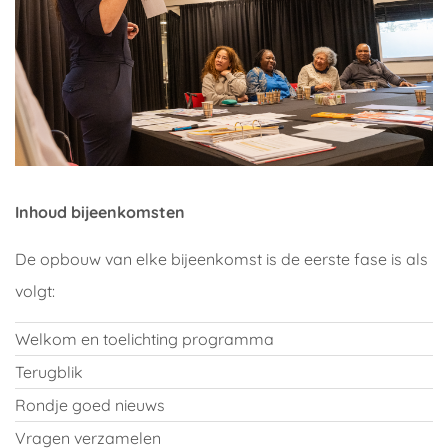
Inhoud bijeenkomsten
De opbouw van elke bijeenkomst is de eerste fase is als
volgt:
Welkom en toelichting programma
Terugblik
Rondje goed nieuws
Vragen verzamelen