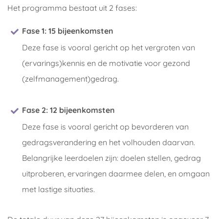
Het programma bestaat uit 2 fases:
Fase 1: 15 bijeenkomsten
Deze fase is vooral gericht op het vergroten van
(ervarings)kennis en de motivatie voor gezond
(zelfmanagement)gedrag.
Fase 2: 12 bijeenkomsten
Deze fase is vooral gericht op bevorderen van
gedragsverandering en het volhouden daarvan.
Belangrijke leerdoelen zijn: doelen stellen, gedrag
uitproberen, ervaringen daarmee delen, en omgaan
met lastige situaties.