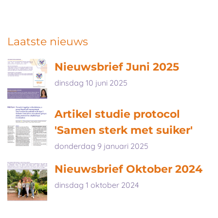
Laatste nieuws
Nieuwsbrief Juni 2025
dinsdag 10 juni 2025
Artikel studie protocol
'Samen sterk met suiker'
donderdag 9 januari 2025
Nieuwsbrief Oktober 2024
dinsdag 1 oktober 2024