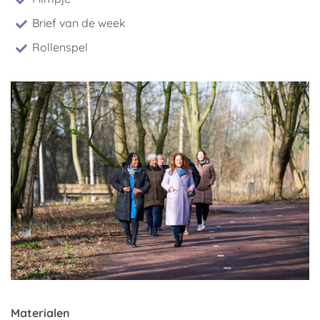
Brief van de week
Rollenspel
Materialen