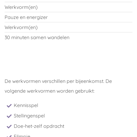
Werkvorm(en)
Pauze en energizer
Werkvorm(en)
30 minuten samen wandelen
De werkvormen verschillen per bijeenkomst. De
volgende werkvormen worden gebruikt:
Kennisspel
Stellingenspel
Doe-het-zelf opdracht
Filmpje