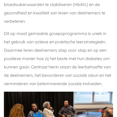
bloedsuikerwaarden te stabiliseren (HbA1c) en de
gezondheid en kwaliteit van leven van deelnemers te
verbeteren.
Dit op maat gemaakte groepsprogramma is uniek in
het gebruik van actieve en praktische leerstrategieën.
Daarmee leren deelnemers stap voor stap en op een
positieve manier hoe zij het beste met hun diabetes om
kunnen gaan. Centraal hierin staan de leerbehoefte van
de deelnemers, het bevorderen van sociale steun en het
verminderen van belemmerende sociale invloeden.