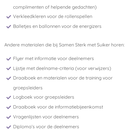
complimenten of helpende gedachten)
Verkleedkleren voor de rollenspellen
Balletjes en ballonnen voor de energizers
Andere materialen die bij Samen Sterk met Suiker horen:
Flyer met informatie voor deelnemers
Lijstje met deelname-criteria (voor verwijzers)
Draaiboek en materialen voor de training voor
groepsleiders
Logboek voor groepsleiders
Draaiboek voor de informatiebijeenkomst
Vragenlijsten voor deelnemers
Diploma’s voor de deelnemers