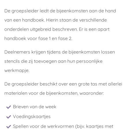
De groepsleider leidt de bijeenkomsten aan de hand
van een handboek. Hierin staan de verschillende
onderdelen uitgebreid beschreven. Er is een apart
handboek voor fase 1 en fase 2.
Deelnemers krijgen tijdens de bijeenkomsten lossen
stencils die zij toevoegen aan hun persoonlijke
werkmapje.
De groepsleider beschikt over een grote tas met allerlei
materialen voor de bijeenkomsten, waaronder:
Brieven van de week
Voedingskaartjes
Spellen voor de werkvormen (bijv. kaartjes met