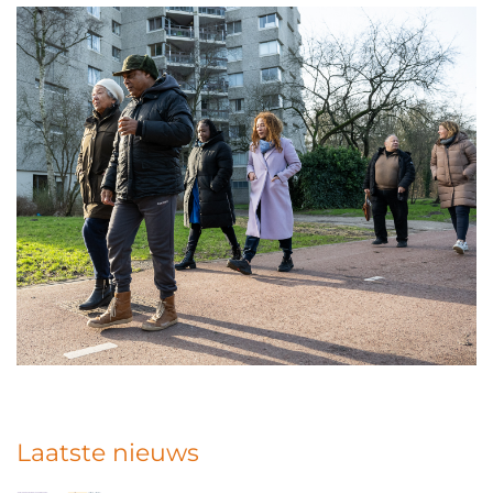
Laatste nieuws