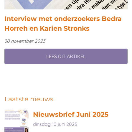
Interview met onderzoekers Bedra
Horreh en Karien Stronks
30 november 2023
LEES DIT ARTIKEL
Laatste nieuws
Nieuwsbrief Juni 2025
dinsdag 10 juni 2025