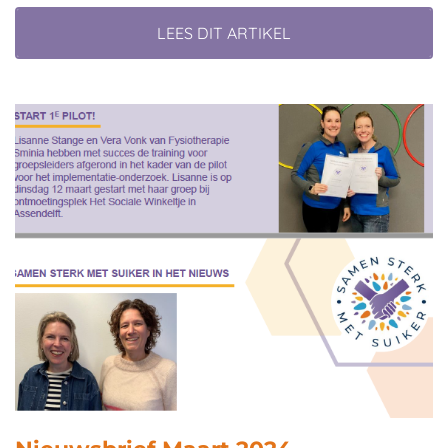
LEES DIT ARTIKEL