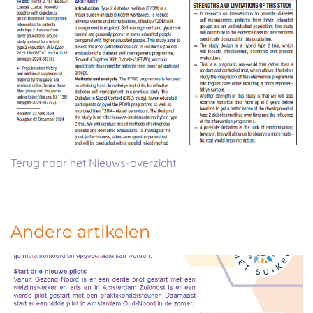
Terug naar het Nieuws-overzicht
Andere artikelen