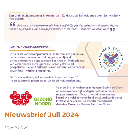
Nieuwsbrief Juli 2024
01 juli 2024