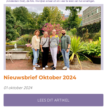
Nieuwsbrief Oktober 2024
01 oktober 2024
LEES DIT ARTIKEL