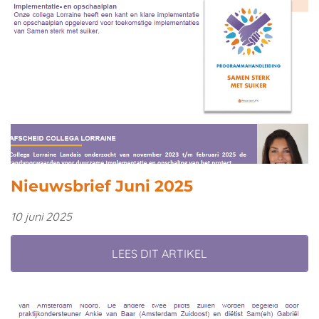
Nieuwsbrief Juni 2025
10 juni 2025
LEES DIT ARTIKEL