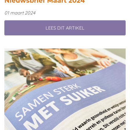
Nieuwsbrief Maart 2024
01 maart 2024
LEES DIT ARTIKEL