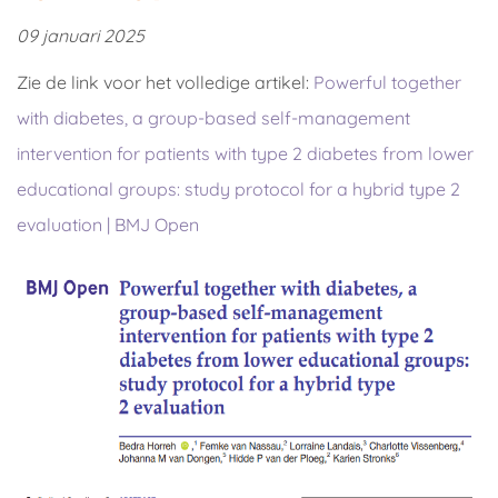
09 januari 2025
Zie de link voor het volledige artikel:
Powerful together
with diabetes, a group-based self-management
intervention for patients with type 2 diabetes from lower
educational groups: study protocol for a hybrid type 2
evaluation | BMJ Open