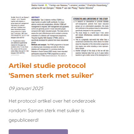
Artikel studie protocol
'Samen sterk met suiker'
09 januari 2025
Het protocol artikel over het onderzoek
rondom Samen sterk met suiker is
gepubliceerd!