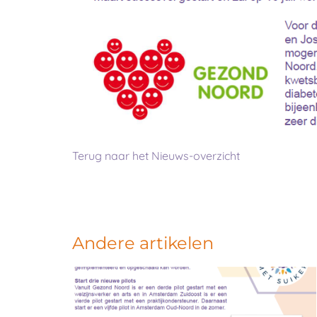
Terug naar het Nieuws-overzicht
Andere artikelen