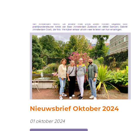
Nieuwsbrief Oktober 2024
01 oktober 2024