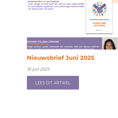
Nieuwsbrief Juni 2025
10 juni 2025
LEES DIT ARTIKEL