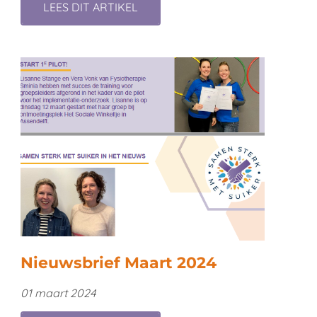
LEES DIT ARTIKEL
Nieuwsbrief Maart 2024
01 maart 2024