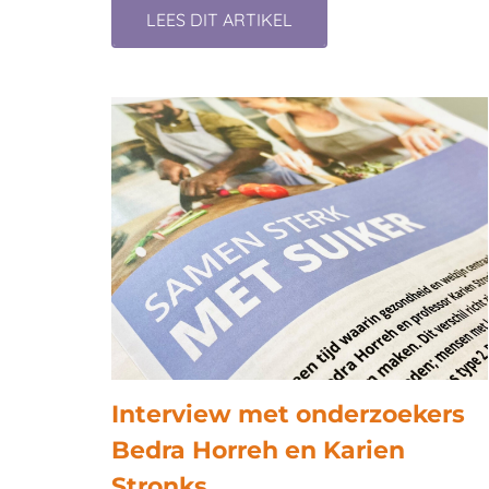
LEES DIT ARTIKEL
Interview met onderzoekers
Bedra Horreh en Karien
Stronks