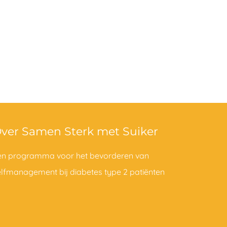
ver Samen Sterk met Suiker
en programma voor het bevorderen van
elfmanagement bij diabetes type 2 patiënten