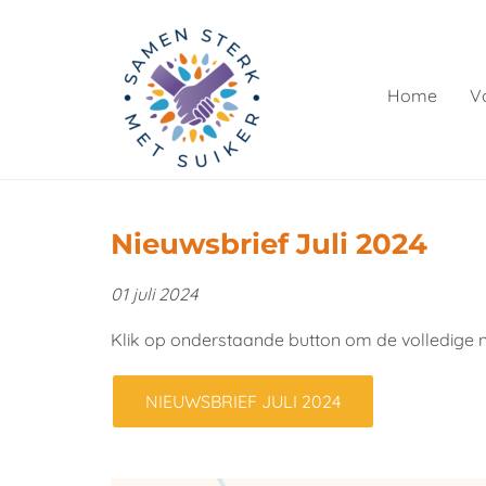
Home
V
Nieuwsbrief Juli 2024
01 juli 2024
Klik op onderstaande button om de volledige ni
NIEUWSBRIEF JULI 2024