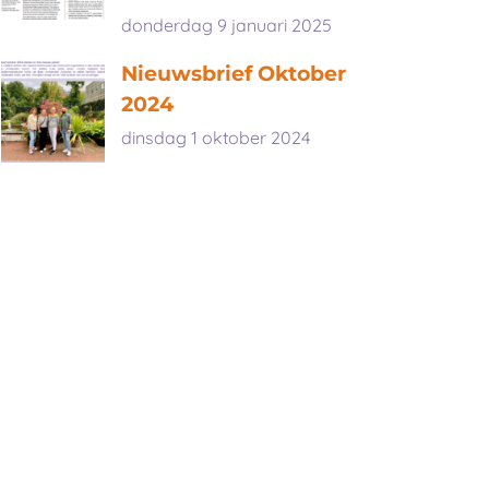
donderdag 9 januari 2025
Nieuwsbrief Oktober
2024
dinsdag 1 oktober 2024