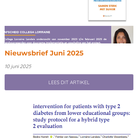
Nieuwsbrief Juni 2025
10 juni 2025
LEES DIT ARTIKEL