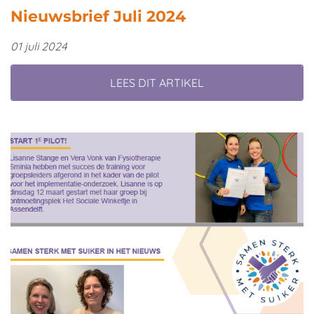
Nieuwsbrief Juli 2024
01 juli 2024
LEES DIT ARTIKEL