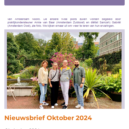
Nieuwsbrief Oktober 2024