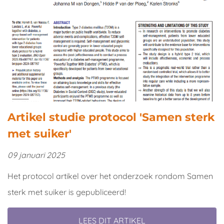
Artikel studie protocol 'Samen sterk
met suiker'
09 januari 2025
Het protocol artikel over het onderzoek rondom Samen
sterk met suiker is gepubliceerd!
LEES DIT ARTIKEL