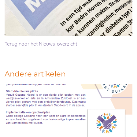
Terug naar het Nieuws-overzicht
Andere artikelen