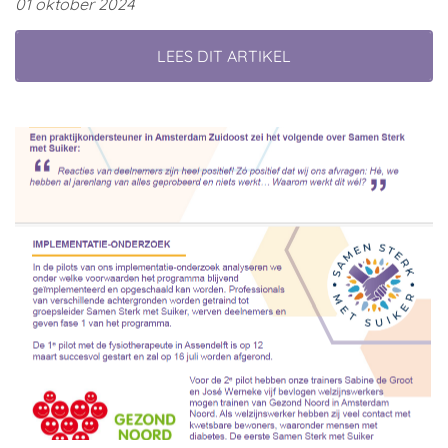
01 oktober 2024
LEES DIT ARTIKEL