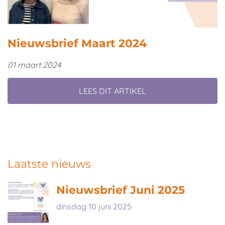
Nieuwsbrief Maart 2024
01 maart 2024
LEES DIT ARTIKEL
Laatste nieuws
Nieuwsbrief Juni 2025
dinsdag 10 juni 2025