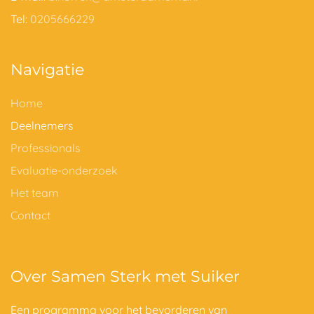
Tel:
0205666229
Navigatie
Home
Deelnemers
Professionals
Evaluatie-onderzoek
Het team
Contact
Over Samen Sterk met Suiker
Een programma voor het bevorderen van