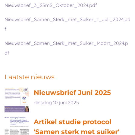
Nieuwsbrief_3_SSmS_Oktober_2024.pdf
Nieuwsbrief_Samen_Sterk_met_Suiker_1_Juli_2024.pd
f
Nieuwsbrief_Samen_Sterk_met_Suiker_Maart_2024.p
df
Laatste nieuws
Nieuwsbrief Juni 2025
dinsdag 10 juni 2025
Artikel studie protocol
'Samen sterk met suiker'